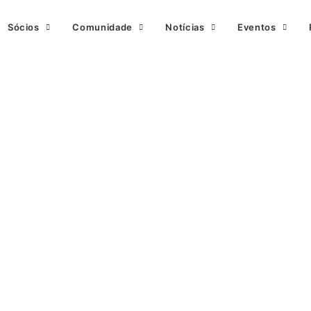
Sócios
Comunidade
Notícias
Eventos