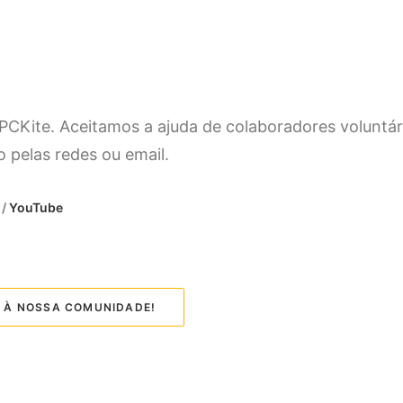
PCKite. Aceitamos a ajuda de colaboradores voluntár
 pelas redes ou email.
/
YouTube
S À NOSSA COMUNIDADE!