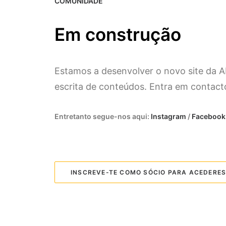
COMUNIDADE
Em construção
Estamos a desenvolver o novo site da A
escrita de conteúdos. Entra em contacto
Entretanto segue-nos aqui:
Instagram
/
Facebook
INSCREVE-TE COMO SÓCIO PARA ACEDERE