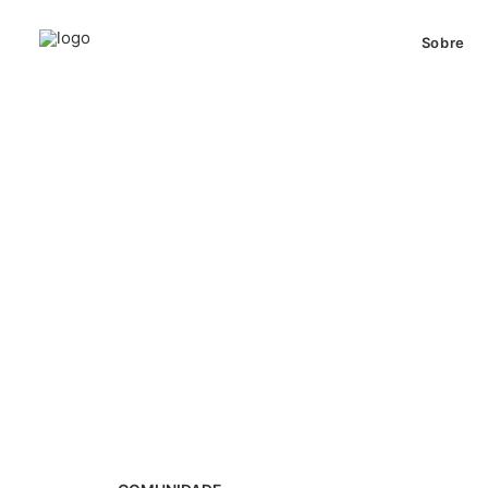
Sobre