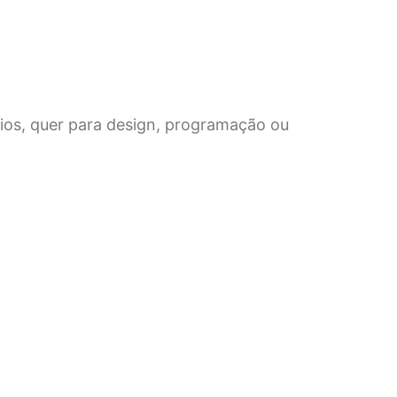
ios, quer para design, programação ou