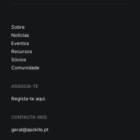
Sobre
Notícias
Eventos
Recursos
Sócios
Comunidade
ASSOCIA-TE
Regista-te
aqui
.
CONTACTA-NOS
geral@apckite.pt