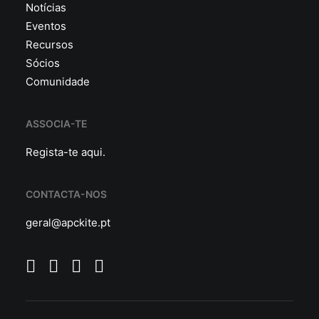
Notícias
Eventos
Recursos
Sócios
Comunidade
ASSOCIA-TE
Regista-te
aqui
.
CONTACTA-NOS
geral@apckite.pt