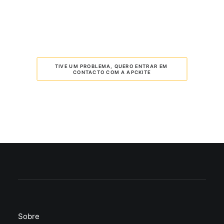
TIVE UM PROBLEMA, QUERO ENTRAR EM 
CONTACTO COM A APCKITE
Sobre