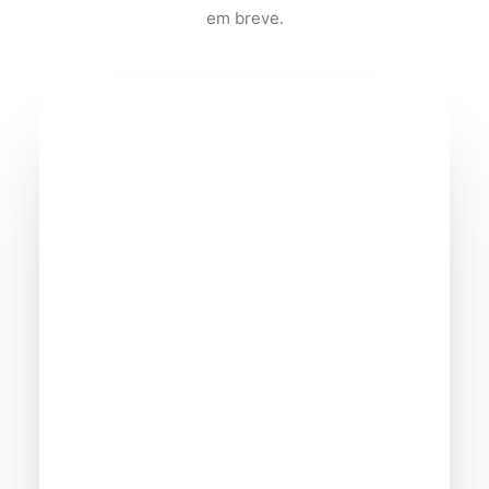
em breve.