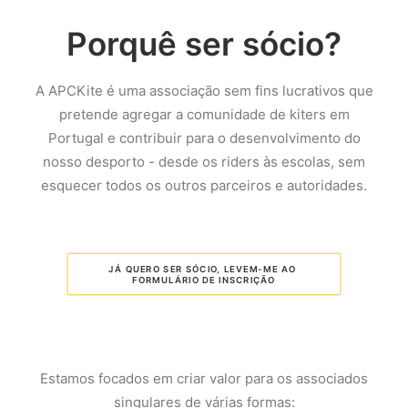
Porquê ser sócio?
A APCKite é uma associação sem fins lucrativos que
pretende agregar a comunidade de kiters em
Portugal e contribuir para o desenvolvimento do
nosso desporto - desde os riders às escolas, sem
esquecer todos os outros parceiros e autoridades.
JÁ QUERO SER SÓCIO, LEVEM-ME AO 
FORMULÁRIO DE INSCRIÇÃO
Estamos focados em criar valor para os associados
singulares de várias formas: