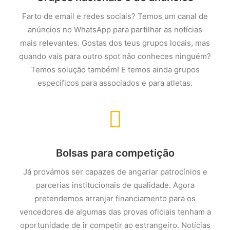
Farto de email e redes sociais? Temos um canal de
anúncios no WhatsApp para partilhar as notícias
mais relevantes. Gostas dos teus grupos locais, mas
quando vais para outro spot não conheces ninguém?
Temos solução também! E temos ainda grupos
específicos para associados e para atletas.
Bolsas para competição
Já provámos ser capazes de angariar patrocínios e
parcerias institucionais de qualidade. Agora
pretendemos arranjar financiamento para os
vencedores de algumas das provas oficiais tenham a
oportunidade de ir competir ao estrangeiro. Notícias