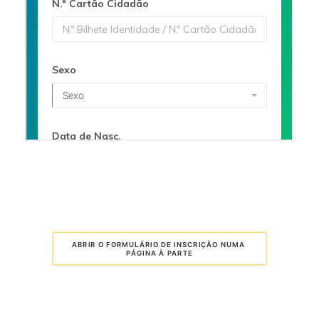
ABRIR O FORMULÁRIO DE INSCRIÇÃO NUMA 
PÁGINA À PARTE