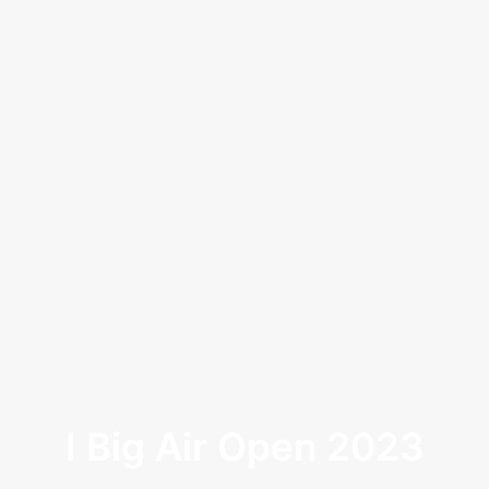
I Big Air Open 2023