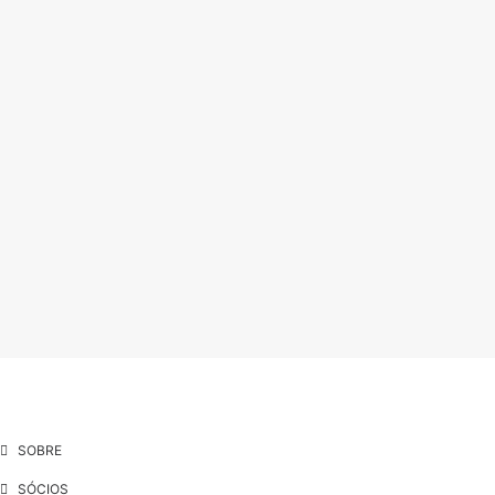
SOBRE
SÓCIOS