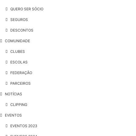
QUERO SER SÓCIO
SEGUROS
DESCONTOS
COMUNIDADE
CLUBES
ESCOLAS
FEDERAÇÃO
PARCEIROS
NOTÍCIAS
CLIPPING
EVENTOS
EVENTOS 2023